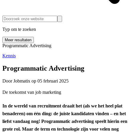
Typ om te zoeken
Meer resultaten
Programmatic Advertising
Kennis
Programmatic Advertising
Door Jobmatix op 05 februari 2025
De toekomst van job marketing
In de wereld van recruitment draait het (als we het heel plat
benaderen) om één ding: de juiste kandidaten vinden – en het
liefst vandaag nog! Programmatic advertising speelt hierin een
grote rol. Maar de term en technologie zijn voor velen nog