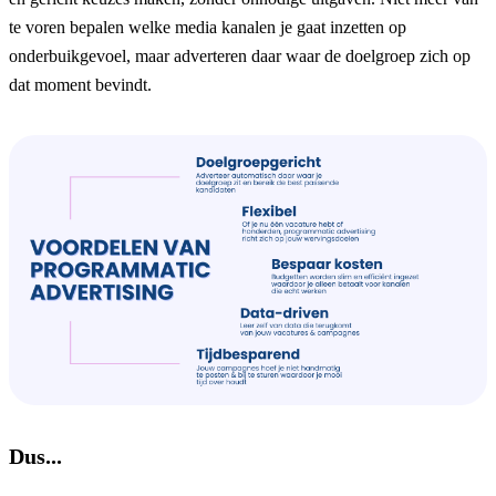
te voren bepalen welke media kanalen je gaat inzetten op
onderbuikgevoel, maar adverteren daar waar de doelgroep zich op
dat moment bevindt.
Dus...