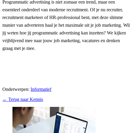
Programmatic advertising is niet zomaar een trend, maar een
essentieel onderdeel van moderne recruitment. Of je nu recruiter,
recruitment marketeer of HR-professional bent, met deze slimme
manier van adverteren haal je het maximale uit je job marketing. Wil
jij weten hoe jij programmatic advertising kan inzetten? We kijken
vrijblijvend mee naar jouw job marketing, vacatures en denken
graag met je mee.
Plan jouw gesprek!
Onderwerpen:
Informatief
← Terug naar Kennis